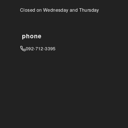
Closed on Wednesday and Thursday
phone
092-712-3395