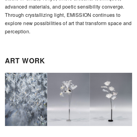
advanced materials, and poetic sensibility converge.
Through crystallizing light, EMISSION continues to
explore new possibilities of art that transform space and
perception.
ART WORK