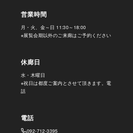
営業時間
月・火、金～日 11:30～18:00
※展覧会期以外のご来廊はご予約ください
休廊日
水・木曜日
※祝日は都度ご案内とさせて頂きます。電
話
電話
092-712-3395