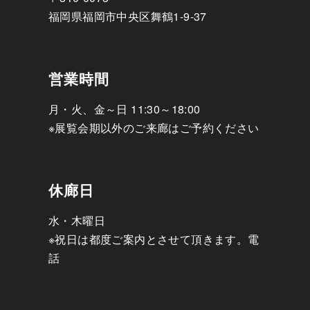
福岡県福岡市中央区舞鶴1-9-37
営業時間
月・火、金～日 11:30～18:00
※展覧会期以外のご来廊はご予約ください
休廊日
水・木曜日
※祝日は都度ご案内とさせて頂きます。電
話