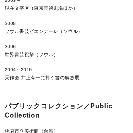
現在文字区（東京芸術劇場ほか）
2008
ソウル書芸ビエンナーレ（ソウル）
2006
世界書芸祝祭（ソウル）
2004～2019
天作会-井上有一に捧ぐ書の解放展-
パブリックコレクション／Public
Collection
桃園市立美術館（台湾）