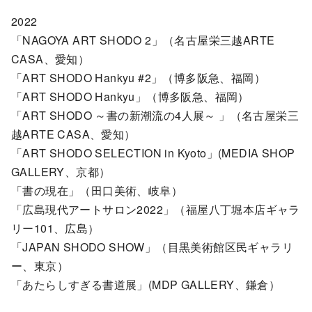
2022
「NAGOYA ART SHODO 2」（名古屋栄三越ARTE
CASA、愛知）
「ART SHODO Hankyu #2」（博多阪急、福岡）
「ART SHODO Hankyu」（博多阪急、福岡）
「ART SHODO ～書の新潮流の4人展～ 」（名古屋栄三
越ARTE CASA、愛知）
「ART SHODO SELECTION in Kyoto」(MEDIA SHOP
GALLERY、京都）
「書の現在」（田口美術、岐阜）
「広島現代アートサロン2022」（福屋八丁堀本店ギャラ
リー101、広島）
「JAPAN SHODO SHOW」（目黒美術館区民ギャラリ
ー、東京）
「あたらしすぎる書道展」(MDP GALLERY、鎌倉）