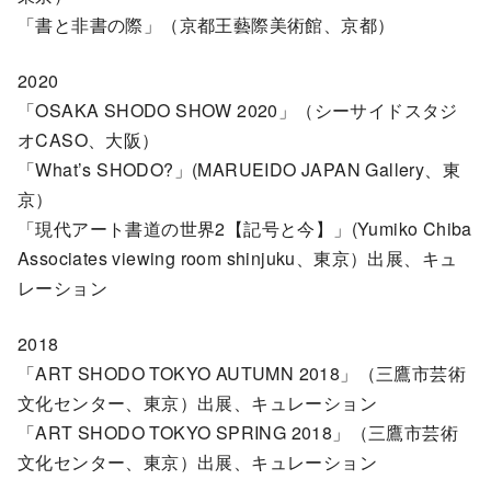
「書と非書の際」（京都王藝際美術館、京都）
2020
「OSAKA SHODO SHOW 2020」（シーサイドスタジ
オCASO、大阪）
「What’s SHODO?」(MARUEIDO JAPAN Gallery、東
京）
「現代アート書道の世界2【記号と今】」(Yumiko Chiba
Associates viewing room shinjuku、東京）出展、キュ
レーション
2018
「ART SHODO TOKYO AUTUMN 2018」（三鷹市芸術
文化センター、東京）出展、キュレーション
「ART SHODO TOKYO SPRING 2018」（三鷹市芸術
文化センター、東京）出展、キュレーション