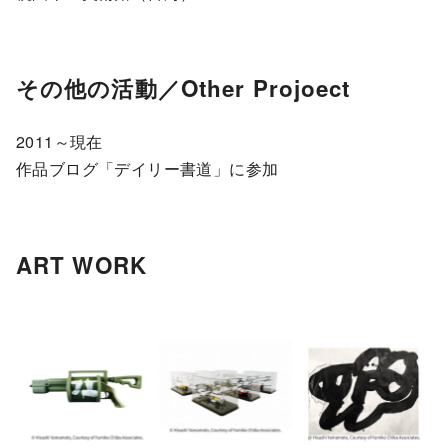
その他の活動／Other Projoect
2011～現在
作品ブログ「デイリー書道」に参加
ART WORK