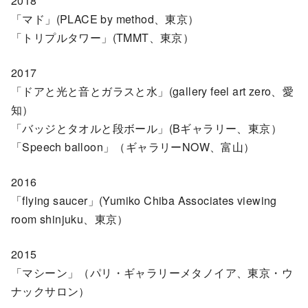
2018
「マド」(PLACE by method、東京）
「トリプルタワー」(TMMT、東京）
2017
「ドアと光と音とガラスと水」(gallery feel art zero、愛
知）
「バッジとタオルと段ボール」(Bギャラリー、東京）
「Speech balloon」（ギャラリーNOW、富山）
2016
「flying saucer」(Yumiko Chiba Associates viewing
room shinjuku、東京）
2015
「マシーン」（パリ・ギャラリーメタノイア、東京・ウ
ナックサロン）