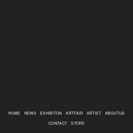
HOME
NEWS
EXHIBITON
ARTFAIR
ARTIST
ABOUTUS
CONTACT
STORE