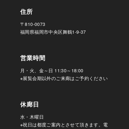
住所
〒810-0073
福岡県福岡市中央区舞鶴1-9-37
営業時間
月・火、金～日 11:30～18:00
※展覧会期以外のご来廊はご予約ください
休廊日
水・木曜日
※祝日は都度ご案内とさせて頂きます。電