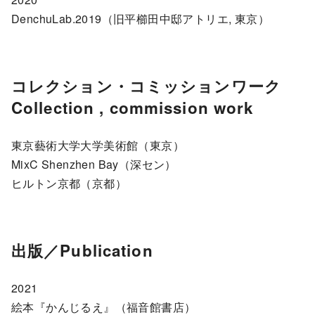
DenchuLab.2019（旧平櫛田中邸アトリエ, 東京）
コレクション・コミッションワーク
Collection , commission work
東京藝術大学大学美術館（東京）
MixC Shenzhen Bay（深セン）
ヒルトン京都（京都）
出版／Publication
2021
絵本『かんじるえ』（福音館書店）