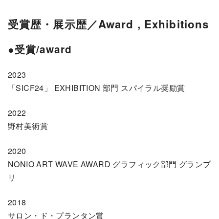
受賞歴・展示歴／Award ,
Exhibitions
●受賞/award
2023
「SICF24」 EXHIBITION 部門 スパイラル奨励賞
2022
野村美術賞
2020
NONIO ART WAVE AWARD グラフィック部門 グランプ
リ
2018
サロン・ド・プランタン賞