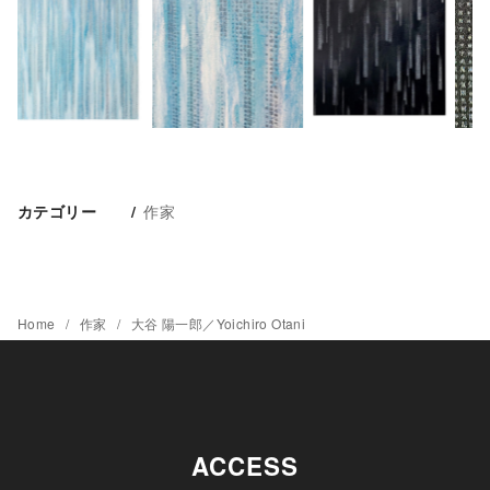
作家
カテゴリー
Home
作家
大谷 陽一郎／Yoichiro Otani
ACCESS